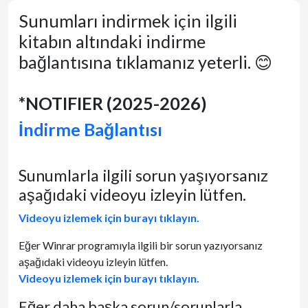
Sunumları indirmek için ilgili
kitabın altındaki indirme
bağlantısına tıklamanız yeterli. 😊
*NOTIFIER (2025-2026)
İndirme Bağlantısı
Sunumlarla ilgili sorun yaşıyorsanız
aşağıdaki videoyu izleyin lütfen.
Videoyu izlemek için burayı tıklayın.
Eğer Winrar programıyla ilgili bir sorun yazıyorsanız
aşağıdaki videoyu izleyin lütfen.
Videoyu izlemek için burayı tıklayın.
Eğer daha başka sorun/sorunlarla